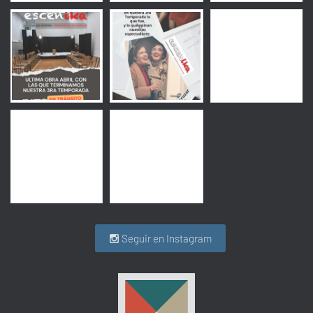
Seguir en Instagram