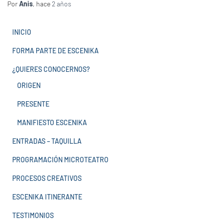
Por
Anis
, hace
2 años
INICIO
FORMA PARTE DE ESCENIKA
¿QUIERES CONOCERNOS?
ORIGEN
PRESENTE
MANIFIESTO ESCENIKA
ENTRADAS – TAQUILLA
PROGRAMACIÓN MICROTEATRO
PROCESOS CREATIVOS
ESCENIKA ITINERANTE
TESTIMONIOS