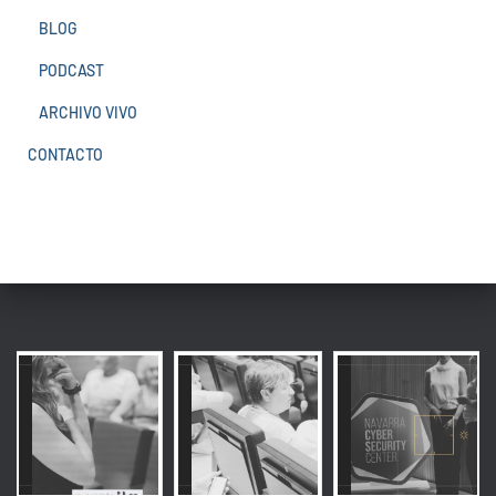
BLOG
PODCAST
ARCHIVO VIVO
CONTACTO